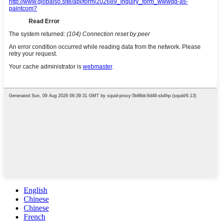
English
Chinese
Chinese
French