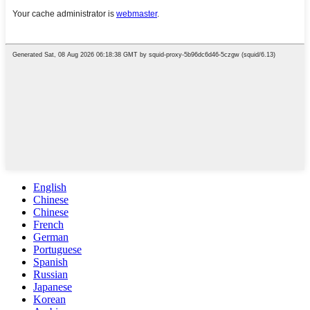
English
Chinese
Chinese
French
German
Portuguese
Spanish
Russian
Japanese
Korean