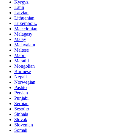
Kyrgyz
Latin
Latvian
Lithuanian
Luxembou..
Macedonian
Malagasy
Malay
Malayalam
Maltese
Maori
Marathi
Mongolian
Burmese
Nepali
Norwegian
Pashto
Persian
Punjabi
Serbian
Sesotho
Sinhala
Slovak
Slovenian
Somali