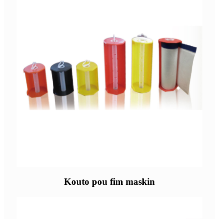
Kouto pou fim maskin