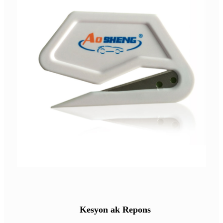
Kesyon ak Repons