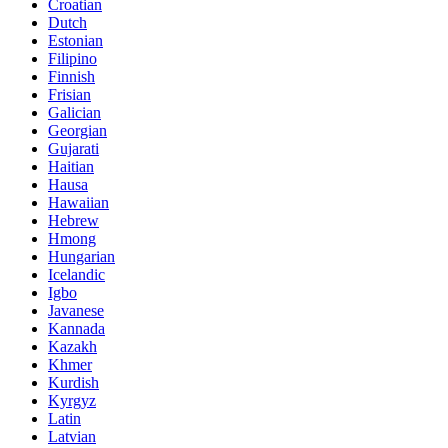
Croatian
Dutch
Estonian
Filipino
Finnish
Frisian
Galician
Georgian
Gujarati
Haitian
Hausa
Hawaiian
Hebrew
Hmong
Hungarian
Icelandic
Igbo
Javanese
Kannada
Kazakh
Khmer
Kurdish
Kyrgyz
Latin
Latvian