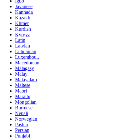
Igbo
Javanese
Kannada
Kazakh
Khmer
Kurdish
Kyrgyz
Latin
Latvian
Lithuanian
Luxembou..
Macedonian
Malagasy
Malay
Malayalam
Maltese
Maori
Marathi
Mongolian
Burmese
Nepali
Norwegian
Pashto
Persian
Punjabi