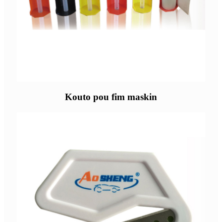
Kouto pou fim maskin