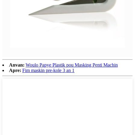
Anvan:
Woulo Papye Plastik pou Masking Penti Machin
Apre:
Fim maskin pre-kole 3 an 1