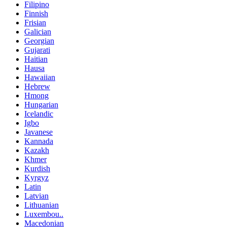
Filipino
Finnish
Frisian
Galician
Georgian
Gujarati
Haitian
Hausa
Hawaiian
Hebrew
Hmong
Hungarian
Icelandic
Igbo
Javanese
Kannada
Kazakh
Khmer
Kurdish
Kyrgyz
Latin
Latvian
Lithuanian
Luxembou..
Macedonian