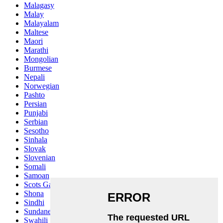
Malagasy
Malay
Malayalam
Maltese
Maori
Marathi
Mongolian
Burmese
Nepali
Norwegian
Pashto
Persian
Punjabi
Serbian
Sesotho
Sinhala
Slovak
Slovenian
Somali
Samoan
Scots Gaelic
Shona
Sindhi
Sundanese
Swahili