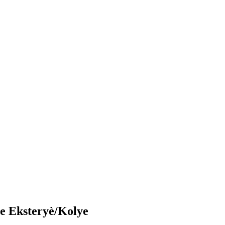
e Eksteryè/Kolye