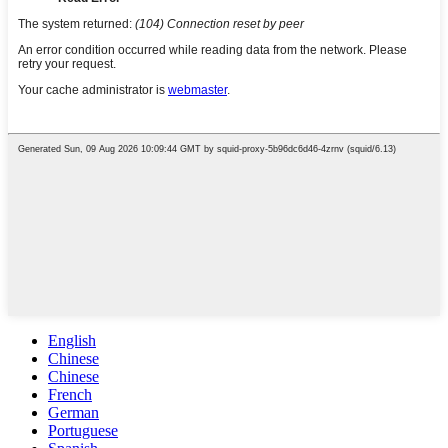
English
Chinese
Chinese
French
German
Portuguese